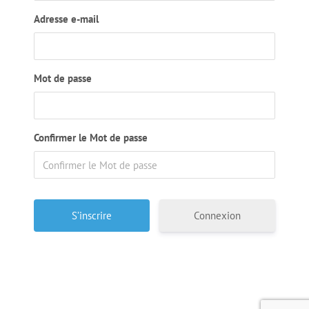
Adresse e-mail
Mot de passe
Confirmer le Mot de passe
Connexion